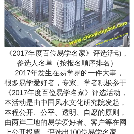
《2017年度百位易学名家》评选活动，
参选人名单
（按报名顺序排名）
2017年发生在易学界的一件大事，
很多易学爱好者，专家、学者积极参于
《2017年度百位易学名家》评选活动，
本活动是由中国风水文化研究院发起，
本程公开、公平、透明、自愿的原则，
由两岸三地的易学爱好者、客户等在网
上公开投票。评选出100位易学名家，