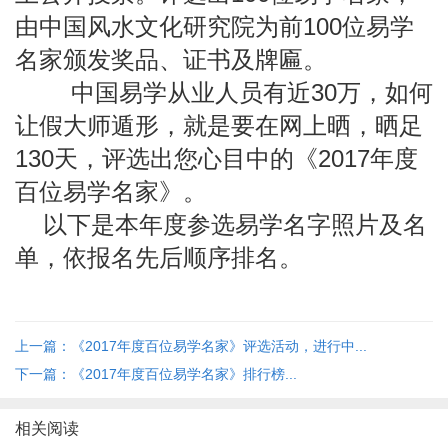
由中国风水文化研究院为前100位易学
名家颁发奖品、证书及牌匾。
中国易学从业人员有近30万，如何
让假大师遁形，就是要在网上晒，晒足
130天，评选出您心目中的《2017年度
百位易学名家》。
以下是本年度参选易学名字照片及名
单，依报名先后顺序
排名。
上一篇：《2017年度百位易学名家》评选活动，进行中...
下一篇：《2017年度百位易学名家》排行榜...
相关阅读